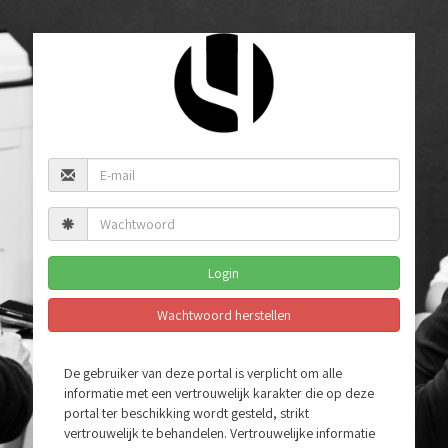
Login
Wachtwoord herstellen
De gebruiker van deze portal is verplicht om alle
informatie met een vertrouwelijk karakter die op deze
portal ter beschikking wordt gesteld, strikt
vertrouwelijk te behandelen. Vertrouwelijke informatie